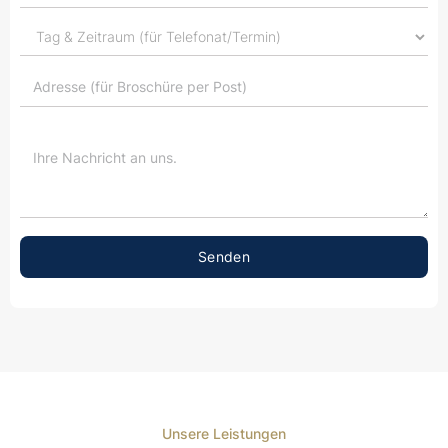
Unsere Leistungen