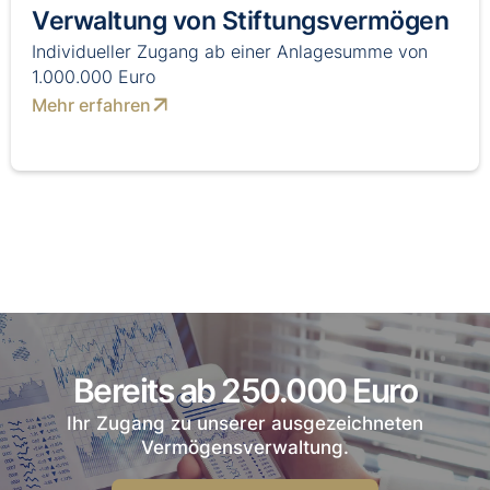
Verwaltung von Stiftungsvermögen
Individueller Zugang ab einer Anlagesumme von
1.000.000 Euro
Mehr erfahren
Bereits ab 250.000 Euro
Ihr Zugang zu unserer ausgezeichneten
Vermögensverwaltung.