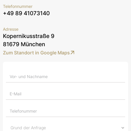
Telefonnummer
+49 89 41073140
Adresse
Kopernikusstraße 9
81679 München
Zum Standort in Google Maps