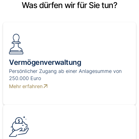
Was dürfen wir für Sie tun?
Vermögenverwaltung
Persönlicher Zugang ab einer Anlagesumme von
250.000 Euro
Mehr erfahren