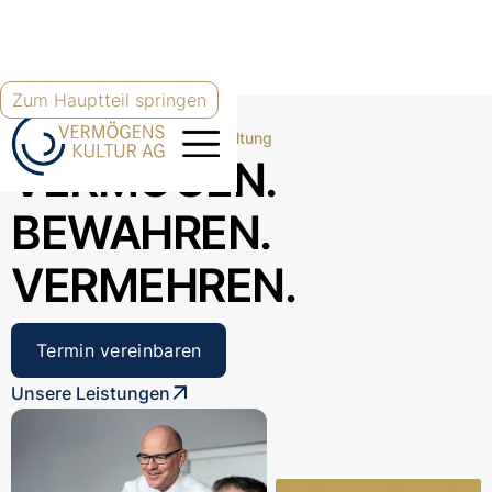
Zum Hauptteil springen
Zuverlässige Vermögensverwaltung
VERMÖGEN.
BEWAHREN.
VERMEHREN.
Termin vereinbaren
Unsere Leistungen