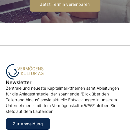
Jetzt Termin vereinbaren
Newsletter
Zentrale und neueste Kapitalmarktthemen samt Ableitungen
für die Anlagestrategie, der spannende "Blick über den
Tellerrand hinaus" sowie aktuelle Entwicklungen in unserem
Unternehmen - mit dem Vermögenskultur
BRIEF
bleiben Sie
stets auf dem Laufenden.
Zur Anmeldung