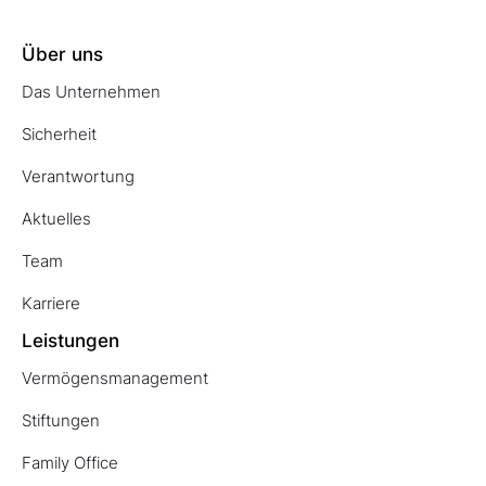
Über uns
Das Unternehmen
Sicherheit
Verantwortung
Aktuelles
Team
Karriere
Leistungen
Vermögensmanagement
Stiftungen
Family Office