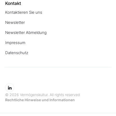
Kontakt
Kontaktieren Sie uns
Newsletter
Newsletter Abmeldung
Impressum
Datenschutz
© 2026 Vermögenskultur. All rights reserved
Rechtliche Hinweise und Informationen