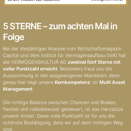
5 STERNE – zum achten Mal in
Folge
Bei der diesjährigen Analyse vom Wirtschaftsmagazin
Capital und dem Institut für Vermögensaufbau (IVA) hat
die VERMÖGENSKULTUR AG
zweimal fünf Sterne mit
voller Punktzahl erreicht
. Besonders freut uns die
Auszeichnung in den ausgewogenen Mandaten, denn
genau hier liegt unsere
Kernkompetenz
: Im
Multi Asset
Management
.
Die richtige Balance zwischen Chancen und Risiken,
flexibel und risikobewusst gesteuert, ist das Herzstück
unserer Arbeit. Diese volle Punktzahl ist für uns die
schönste Bestätigung, dass wir auf dem richtigen Weg
sind.