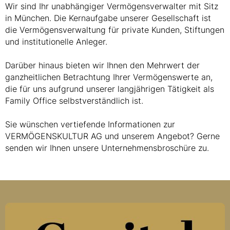
Wir sind Ihr unabhängiger Vermögensverwalter mit Sitz
in München. Die Kernaufgabe unserer Gesellschaft ist
die Vermögensverwaltung für private Kunden, Stiftungen
und institutionelle Anleger.
Darüber hinaus bieten wir Ihnen den Mehrwert der
ganzheitlichen Betrachtung Ihrer Vermögenswerte an,
die für uns aufgrund unserer langjährigen Tätigkeit als
Family Office selbstverständlich ist.
Sie wünschen vertiefende Informationen zur
VERMÖGENSKULTUR AG und unserem Angebot? Gerne
senden wir Ihnen unsere Unternehmensbroschüre zu.