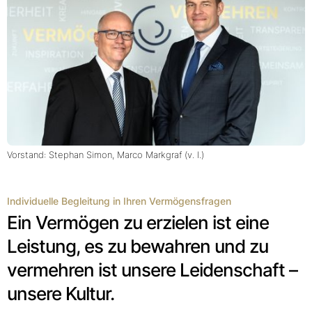
Vorstand: Stephan Simon, Marco Markgraf (v. l.)
Individuelle Begleitung in Ihren Vermögensfragen
Ein Vermögen zu erzielen ist eine
Leistung, es zu bewahren und zu
vermehren ist unsere Leidenschaft –
unsere Kultur.