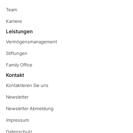
Team
Karriere
Leistungen
Vermögensmanagement
Stiftungen
Family Office
Kontakt
Kontaktieren Sie uns
Newsletter
Newsletter Abmeldung
Impressum
Datenschutz