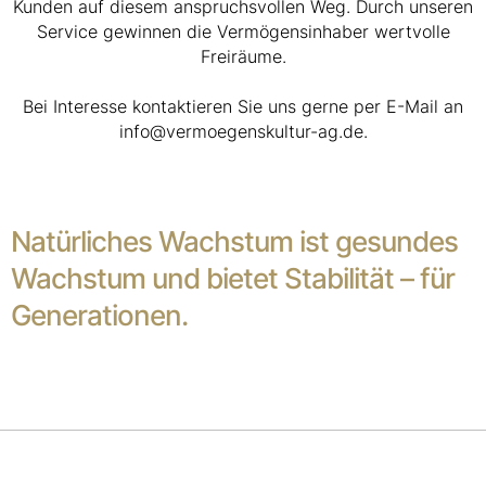
Kunden auf diesem anspruchsvollen Weg. Durch unseren
Service gewinnen die Vermögensinhaber wertvolle
Freiräume.
Bei Interesse kontaktieren Sie uns gerne per E-Mail an
info@vermoegenskultur-ag.de.
Natürliches Wachstum ist gesundes
Wachstum und bietet Stabilität – für
Generationen.