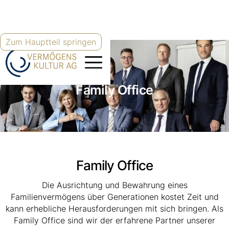
Zum Hauptteil springen
Family Office
Family Office
Die Ausrichtung und Bewahrung eines
Familienvermögens über Generationen kostet Zeit und
kann erhebliche Herausforderungen mit sich bringen. Als
Family Office sind wir der erfahrene Partner unserer