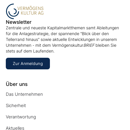
Newsletter
Zentrale und neueste Kapitalmarktthemen samt Ableitungen
für die Anlagestrategie, der spannende "Blick über den
Tellerrand hinaus" sowie aktuelle Entwicklungen in unserem
Unternehmen - mit dem Vermögenskultur
BRIEF
bleiben Sie
stets auf dem Laufenden.
Zur Anmeldung
Über uns
Das Unternehmen
Sicherheit
Verantwortung
Aktuelles